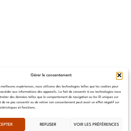
Gérer le consentement
s meilleures expériences, nous utilisons des technologies telles que les cookies pour
 accéder aux informations des appareils. Le fait de consentir à ces technologies nous
traiter des données telles que le comportement de navigation ou les ID uniques sur
it de ne pas consentir ou de retirer son consentement peut avoir un effet négatif sur
ctéristiques et fonctions.
CEPTER
REFUSER
VOIR LES PRÉFÉRENCES