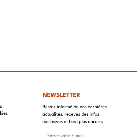
NEWSLETTER
s
Restez informé de nos dernières
kies
actualités, recevez des infos
exclusives et bien plus encore.