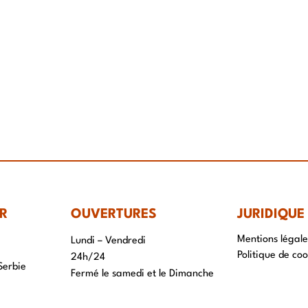
R
OUVERTURES
JURIDIQUE
Mentions légale
Lundi – Vendredi
Politique de coo
24h/24
Serbie
Fermé le samedi et le Dimanche