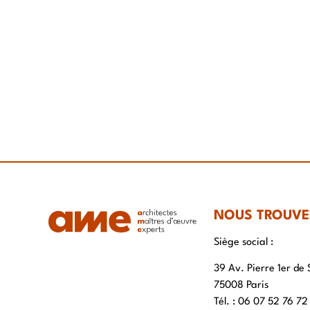
NOUS TROUVE
Siège social :
39 Av. Pierre 1er de 
75008 Paris
Tél. : ‭06 07 52 76 72