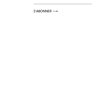
S'ABONNER ⟶