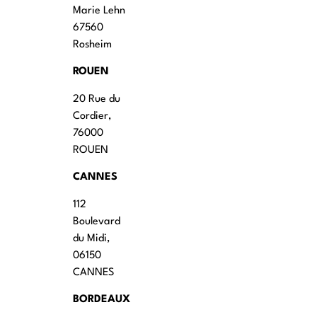
Marie Lehn
67560
Rosheim
ROUEN
20 Rue du
Cordier,
76000
ROUEN
CANNES
112
Boulevard
du Midi,
06150
CANNES
BORDEAUX