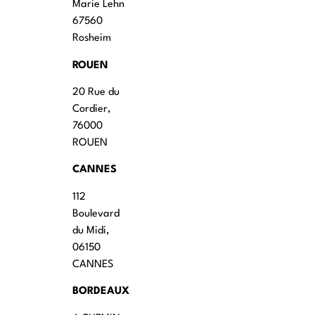
Marie Lehn
67560
Rosheim
ROUEN
20 Rue du
Cordier,
76000
ROUEN
CANNES
112
Boulevard
du Midi,
06150
CANNES
BORDEAUX