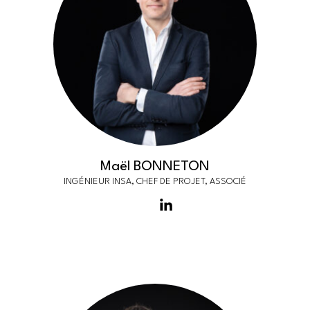
Maël BONNETON
INGÉNIEUR INSA, CHEF DE PROJET, ASSOCIÉ