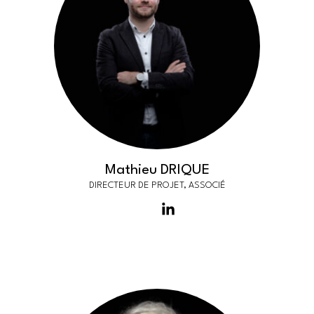
Mathieu DRIQUE
DIRECTEUR DE PROJET, ASSOCIÉ