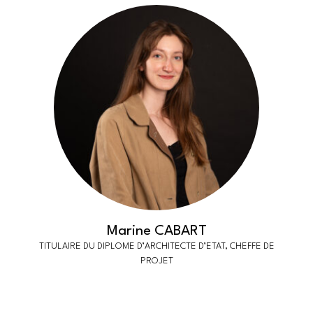
Marine CABART
TITULAIRE DU DIPLOME D’ARCHITECTE D’ETAT, CHEFFE DE
PROJET