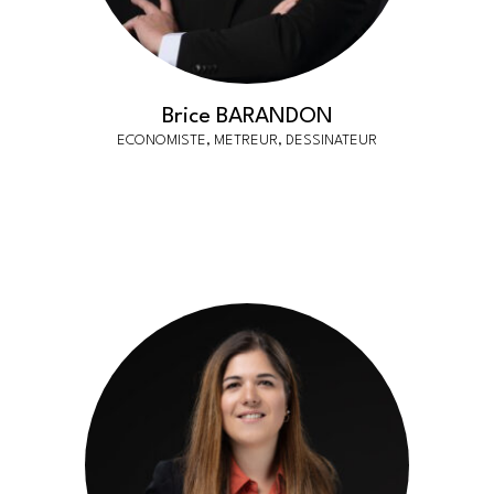
Brice BARANDON
ECONOMISTE, METREUR, DESSINATEUR