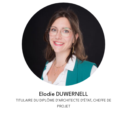
Elodie DUWERNELL
TITULAIRE DU DIPLÔME D’ARCHITECTE D’ÉTAT, CHEFFE DE
PROJET