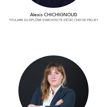
Alexis CHICHIGNOUD
TITULAIRE DU DIPLÔME D’ARCHITECTE D’ÉTAT, CHEF DE PROJET