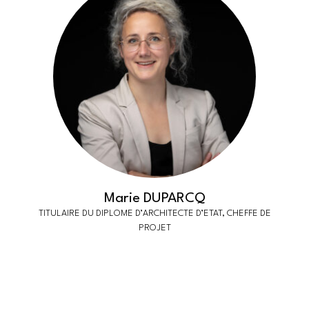
Marie DUPARCQ
TITULAIRE DU DIPLOME D’ARCHITECTE D’ETAT, CHEFFE DE
PROJET