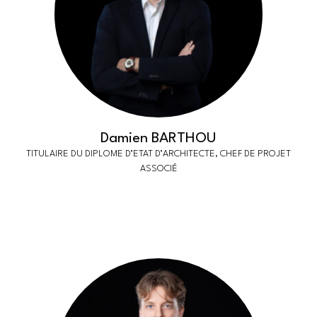
Damien BARTHOU
TITULAIRE DU DIPLOME D’ETAT D’ARCHITECTE, CHEF DE PROJET
ASSOCIÉ