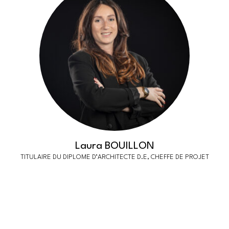
Laura BOUILLON
TITULAIRE DU DIPLOME D’ARCHITECTE D.E, CHEFFE DE PROJET