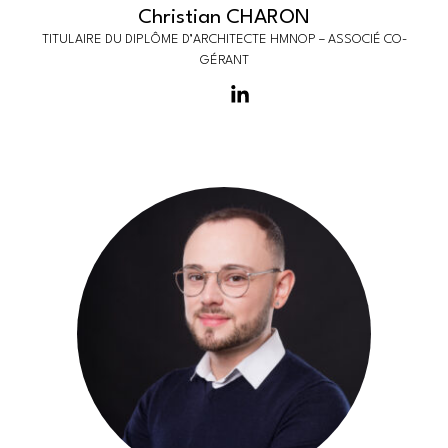
Christian CHARON
TITULAIRE DU DIPLÔME D’ARCHITECTE HMNOP – ASSOCIÉ CO-
GÉRANT