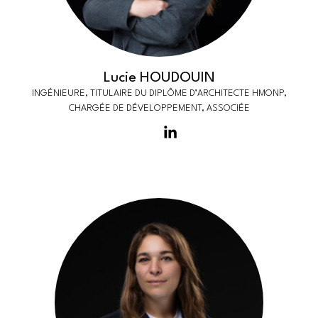
Lucie HOUDOUIN
INGÉNIEURE, TITULAIRE DU DIPLÔME D’ARCHITECTE HMONP,
CHARGÉE DE DÉVELOPPEMENT, ASSOCIÉE