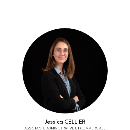
Jessica CELLIER
ASSISTANTE ADMINISTRATIVE ET COMMERCIALE