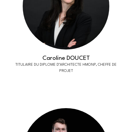
Caroline DOUCET
TITULAIRE DU DIPLOME D’ARCHITECTE HMONP, CHEFFE DE
PROJET