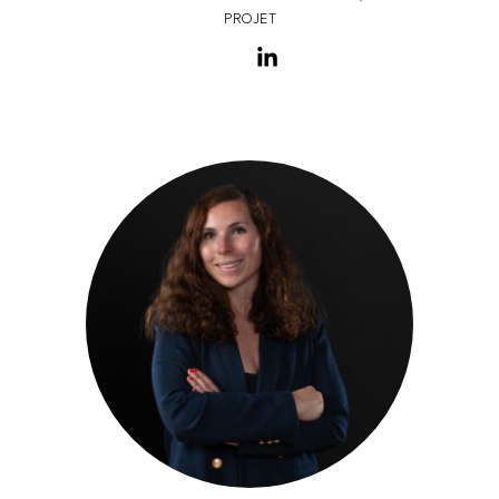
PROJET