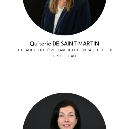
Quiterie DE SAINT MARTIN
TITULAIRE DU DIPLÔME D’ARCHITECTE D’ETAT, CHEFFE DE
PROJET, CAO