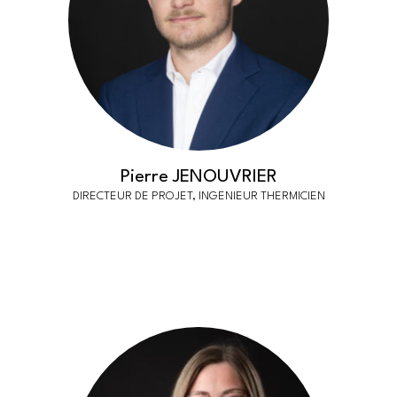
Pierre JENOUVRIER
DIRECTEUR DE PROJET, INGENIEUR THERMICIEN