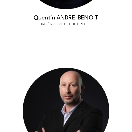
Quentin ANDRE-BENOIT
INGÉNIEUR CHEF DE PROJET