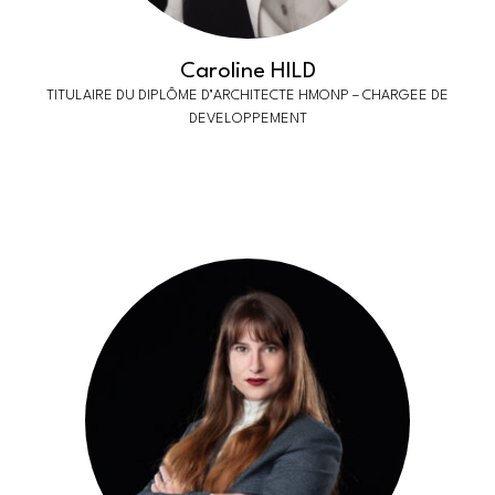
Caroline HILD
TITULAIRE DU DIPLÔME D’ARCHITECTE HMONP – CHARGEE DE
DEVELOPPEMENT