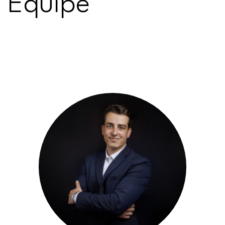
Équipe