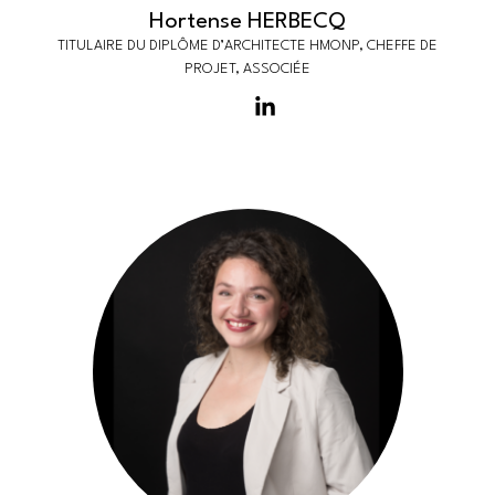
Hortense HERBECQ
TITULAIRE DU DIPLÔME D’ARCHITECTE HMONP, CHEFFE DE
PROJET, ASSOCIÉE