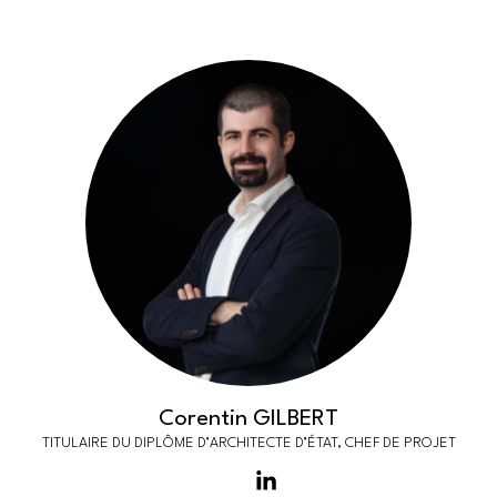
Corentin GILBERT
TITULAIRE DU DIPLÔME D’ARCHITECTE D’ÉTAT, CHEF DE PROJET