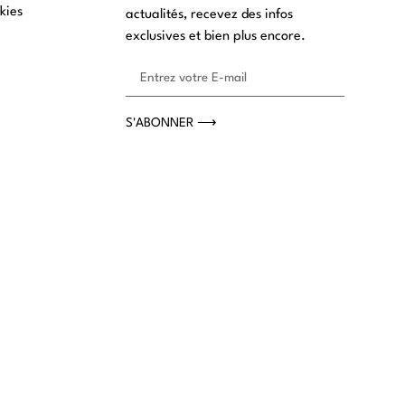
kies
actualités, recevez des infos
exclusives et bien plus encore.
S'ABONNER ⟶