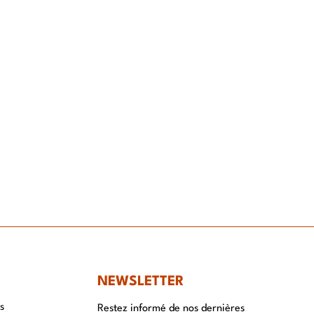
NT
NEWSLETTER
s
Restez informé de nos dernières