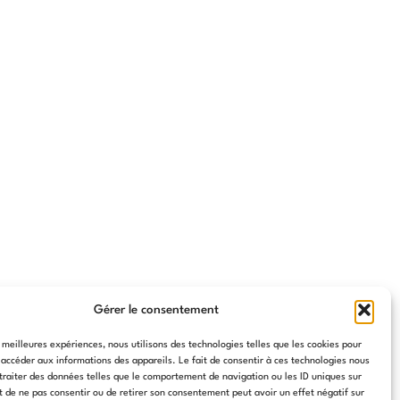
Gérer le consentement
s meilleures expériences, nous utilisons des technologies telles que les cookies pour
 accéder aux informations des appareils. Le fait de consentir à ces technologies nous
traiter des données telles que le comportement de navigation ou les ID uniques sur
it de ne pas consentir ou de retirer son consentement peut avoir un effet négatif sur