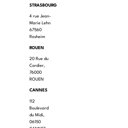
STRASBOURG
4 rue Jean-
Marie Lehn
67560
Rosheim
ROUEN
20 Rue du
Cordier,
76000
ROUEN
CANNES
112
Boulevard
du Midi,
06150