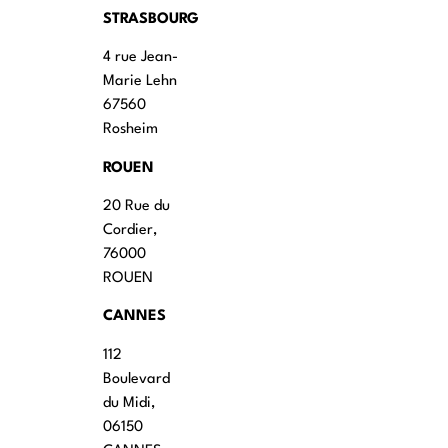
STRASBOURG
4 rue Jean-
Marie Lehn
67560
Rosheim
ROUEN
20 Rue du
Cordier,
76000
ROUEN
CANNES
112
Boulevard
du Midi,
06150