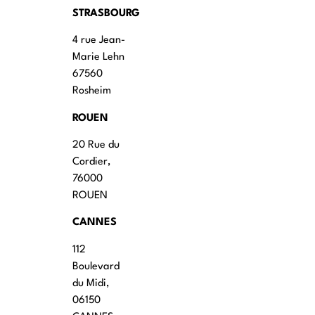
STRASBOURG
4 rue Jean-
Marie Lehn
67560
Rosheim
ROUEN
20 Rue du
Cordier,
76000
ROUEN
CANNES
112
Boulevard
du Midi,
06150