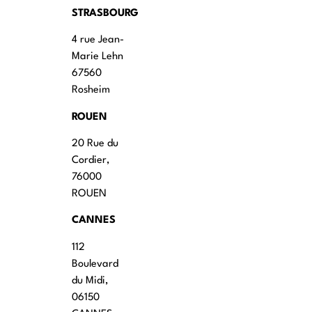
STRASBOURG
4 rue Jean-
Marie Lehn
67560
Rosheim
ROUEN
20 Rue du
Cordier,
76000
ROUEN
CANNES
112
Boulevard
du Midi,
06150