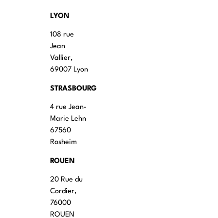
LYON
108 rue
Jean
Vallier,
69007 Lyon
STRASBOURG
4 rue Jean-
Marie Lehn
67560
Rosheim
ROUEN
20 Rue du
Cordier,
76000
ROUEN