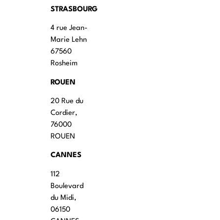
STRASBOURG
4 rue Jean-
Marie Lehn
67560
Rosheim
ROUEN
20 Rue du
Cordier,
76000
ROUEN
CANNES
112
Boulevard
du Midi,
06150