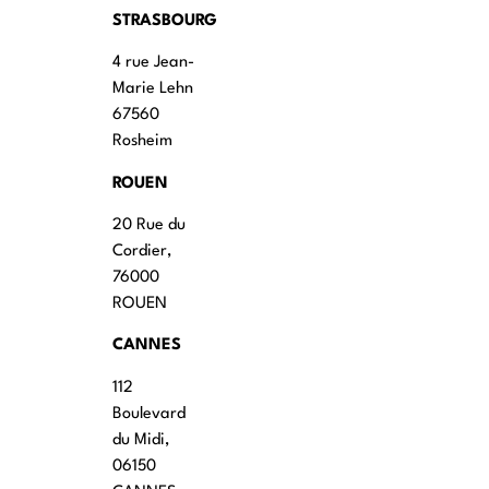
STRASBOURG
4 rue Jean-
Marie Lehn
67560
Rosheim
ROUEN
20 Rue du
Cordier,
76000
ROUEN
CANNES
112
Boulevard
du Midi,
06150