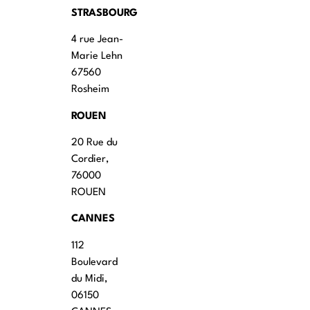
STRASBOURG
4 rue Jean-
Marie Lehn
67560
Rosheim
ROUEN
20 Rue du
Cordier,
76000
ROUEN
CANNES
112
Boulevard
du Midi,
06150