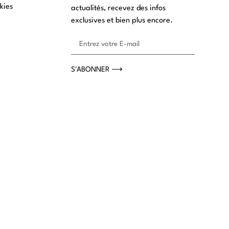
kies
actualités, recevez des infos
exclusives et bien plus encore.
S'ABONNER ⟶