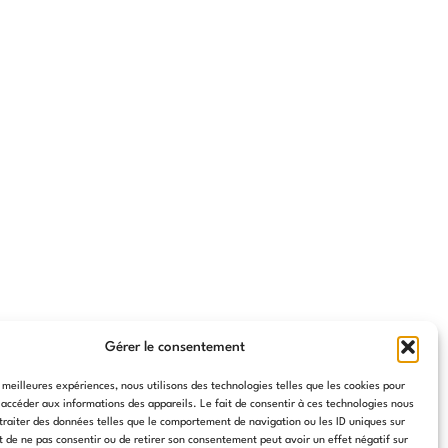
Gérer le consentement
s meilleures expériences, nous utilisons des technologies telles que les cookies pour
 accéder aux informations des appareils. Le fait de consentir à ces technologies nous
traiter des données telles que le comportement de navigation ou les ID uniques sur
it de ne pas consentir ou de retirer son consentement peut avoir un effet négatif sur