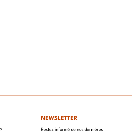
NT
NEWSLETTER
s
Restez informé de nos dernières