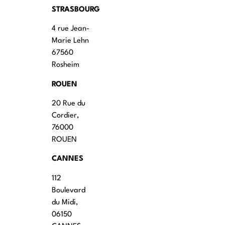
STRASBOURG
4 rue Jean-
Marie Lehn
67560
Rosheim
ROUEN
20 Rue du
Cordier,
76000
ROUEN
CANNES
112
Boulevard
du Midi,
06150