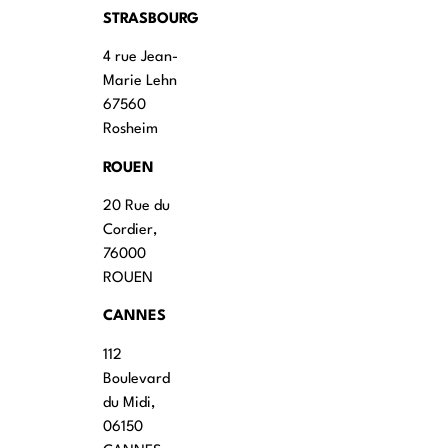
STRASBOURG
4 rue Jean-
Marie Lehn
67560
Rosheim
ROUEN
20 Rue du
Cordier,
76000
ROUEN
CANNES
112
Boulevard
du Midi,
06150