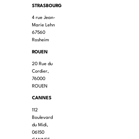
STRASBOURG
4 rue Jean-
Marie Lehn
67560
Rosheim
ROUEN
20 Rue du
Cordier,
76000
ROUEN
CANNES
112
Boulevard
du Midi,
06150