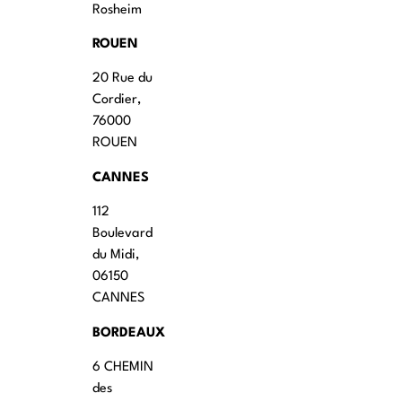
Rosheim
ROUEN
20 Rue du
Cordier,
76000
ROUEN
CANNES
112
Boulevard
du Midi,
06150
CANNES
BORDEAUX
6 CHEMIN
des