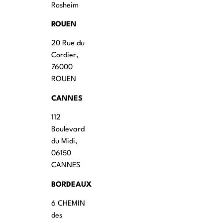
Rosheim
ROUEN
20 Rue du
Cordier,
76000
ROUEN
CANNES
112
Boulevard
du Midi,
06150
CANNES
BORDEAUX
6 CHEMIN
des