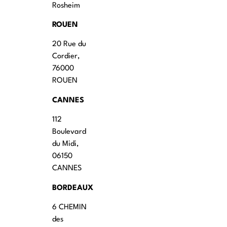
Rosheim
ROUEN
20 Rue du
Cordier,
76000
ROUEN
CANNES
112
Boulevard
du Midi,
06150
CANNES
BORDEAUX
6 CHEMIN
des