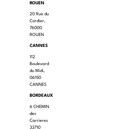
ROUEN
20 Rue du
Cordier,
76000
ROUEN
CANNES
112
Boulevard
du Midi,
06150
CANNES
BORDEAUX
6 CHEMIN
des
Carrieres
33710