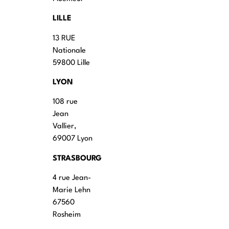
LILLE
13 RUE
Nationale
59800 Lille
LYON
108 rue
Jean
Vallier,
69007 Lyon
STRASBOURG
4 rue Jean-
Marie Lehn
67560
Rosheim