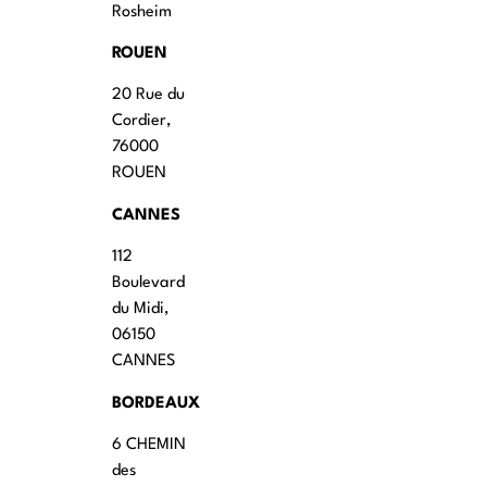
Rosheim
ROUEN
20 Rue du
Cordier,
76000
ROUEN
CANNES
112
Boulevard
du Midi,
06150
CANNES
BORDEAUX
6 CHEMIN
des