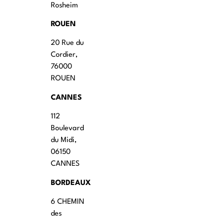
Rosheim
ROUEN
20 Rue du
Cordier,
76000
ROUEN
CANNES
112
Boulevard
du Midi,
06150
CANNES
BORDEAUX
6 CHEMIN
des