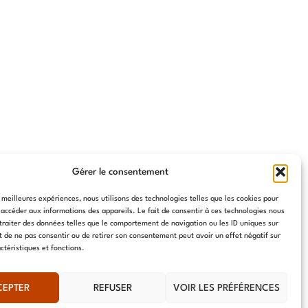
Gérer le consentement
s meilleures expériences, nous utilisons des technologies telles que les cookies pour
 accéder aux informations des appareils. Le fait de consentir à ces technologies nous
traiter des données telles que le comportement de navigation ou les ID uniques sur
it de ne pas consentir ou de retirer son consentement peut avoir un effet négatif sur
ctéristiques et fonctions.
CEPTER
REFUSER
VOIR LES PRÉFÉRENCES