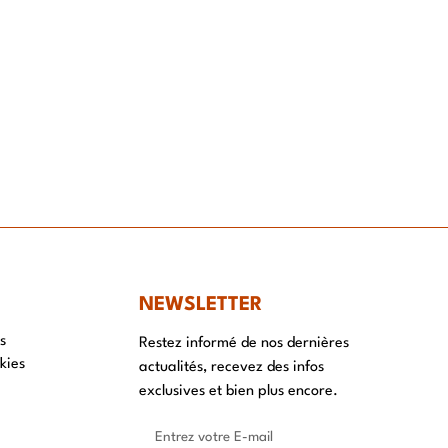
NT
NEWSLETTER
s
Restez informé de nos dernières
kies
actualités, recevez des infos
exclusives et bien plus encore.