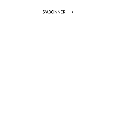
S'ABONNER ⟶