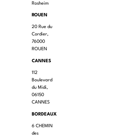
Rosheim
ROUEN
20 Rue du
Cordier,
76000
ROUEN
CANNES
112
Boulevard
du Midi,
06150
CANNES
BORDEAUX
6 CHEMIN
des