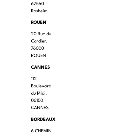
67560
Rosheim
ROUEN
20 Rue du
Cordier,
76000
ROUEN
CANNES
112
Boulevard
du Midi,
06150
CANNES
BORDEAUX
6 CHEMIN