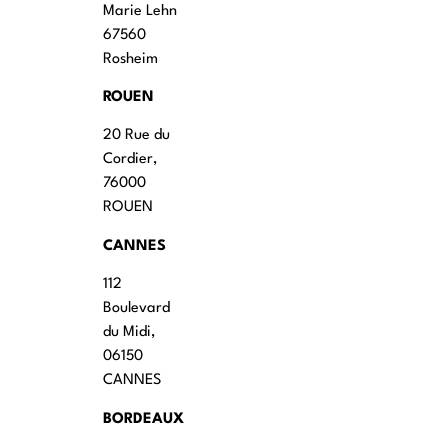
Marie Lehn
67560
Rosheim
ROUEN
20 Rue du
Cordier,
76000
ROUEN
CANNES
112
Boulevard
du Midi,
06150
CANNES
BORDEAUX