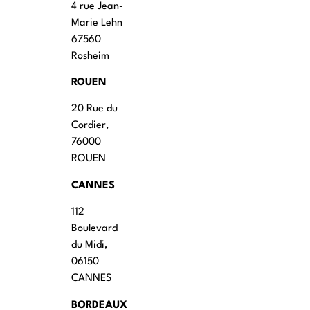
4 rue Jean-
Marie Lehn
67560
Rosheim
ROUEN
20 Rue du
Cordier,
76000
ROUEN
CANNES
112
Boulevard
du Midi,
06150
CANNES
BORDEAUX