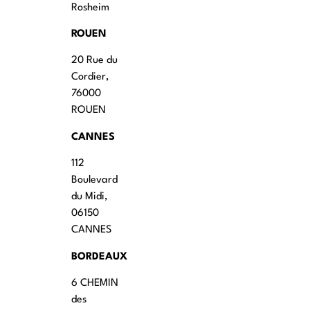
Rosheim
ROUEN
20 Rue du
Cordier,
76000
ROUEN
CANNES
112
Boulevard
du Midi,
06150
CANNES
BORDEAUX
6 CHEMIN
des