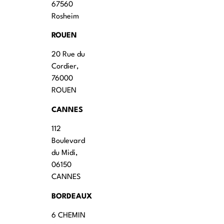
67560
Rosheim
ROUEN
20 Rue du
Cordier,
76000
ROUEN
CANNES
112
Boulevard
du Midi,
06150
CANNES
BORDEAUX
6 CHEMIN