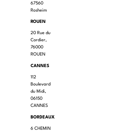
67560
Rosheim
ROUEN
20 Rue du
Cordier,
76000
ROUEN
CANNES
112
Boulevard
du Midi,
06150
CANNES
BORDEAUX
6 CHEMIN