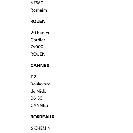
67560
Rosheim
ROUEN
20 Rue du
Cordier,
76000
ROUEN
CANNES
112
Boulevard
du Midi,
06150
CANNES
BORDEAUX
6 CHEMIN