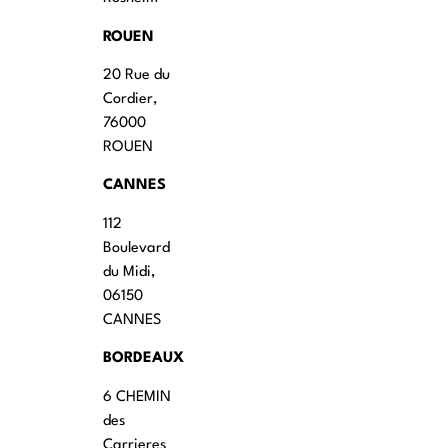
ROUEN
20 Rue du
Cordier,
76000
ROUEN
CANNES
112
Boulevard
du Midi,
06150
CANNES
BORDEAUX
6 CHEMIN
des
Carrieres