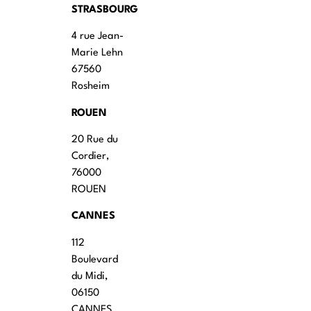
STRASBOURG
4 rue Jean-
Marie Lehn
67560
Rosheim
ROUEN
20 Rue du
Cordier,
76000
ROUEN
CANNES
112
Boulevard
du Midi,
06150
CANNES