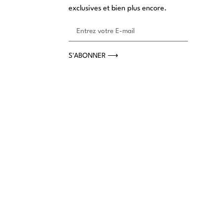
exclusives et bien plus encore.
S'ABONNER ⟶