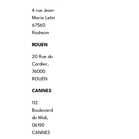
4 rue Jean-
Marie Lehn
67560
Rosheim
ROUEN
20 Rue du
Cordier,
76000
ROUEN
CANNES
112
Boulevard
du Midi,
06150
CANNES