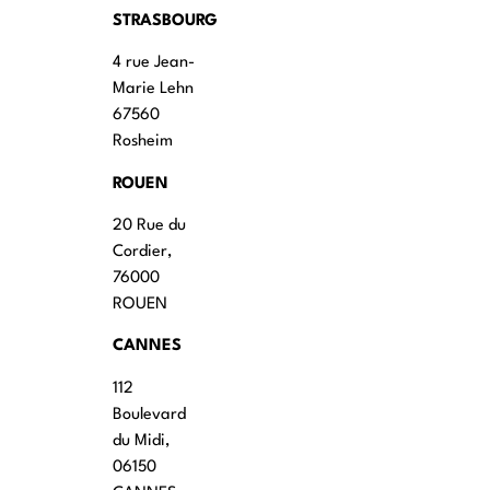
STRASBOURG
4 rue Jean-
Marie Lehn
67560
Rosheim
ROUEN
20 Rue du
Cordier,
76000
ROUEN
CANNES
112
Boulevard
du Midi,
06150