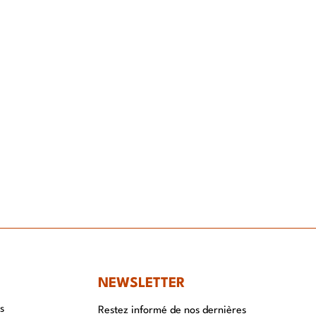
NT
NEWSLETTER
s
Restez informé de nos dernières