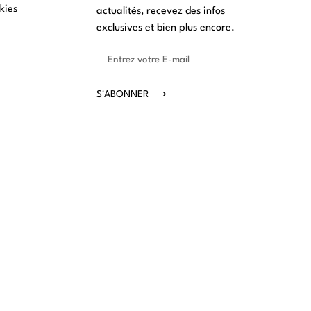
kies
actualités, recevez des infos
exclusives et bien plus encore.
S'ABONNER ⟶