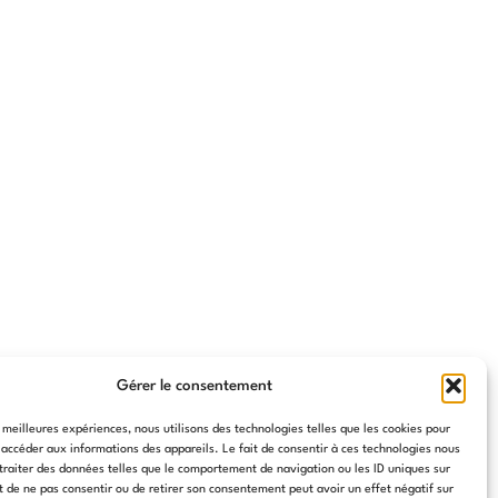
Gérer le consentement
s meilleures expériences, nous utilisons des technologies telles que les cookies pour
 accéder aux informations des appareils. Le fait de consentir à ces technologies nous
traiter des données telles que le comportement de navigation ou les ID uniques sur
it de ne pas consentir ou de retirer son consentement peut avoir un effet négatif sur