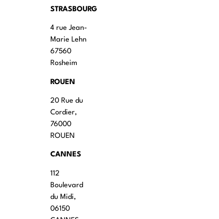
STRASBOURG
4 rue Jean-
Marie Lehn
67560
Rosheim
ROUEN
20 Rue du
Cordier,
76000
ROUEN
CANNES
112
Boulevard
du Midi,
06150