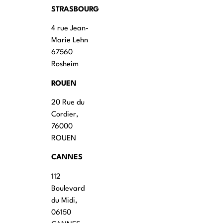
STRASBOURG
4 rue Jean-
Marie Lehn
67560
Rosheim
ROUEN
20 Rue du
Cordier,
76000
ROUEN
CANNES
112
Boulevard
du Midi,
06150