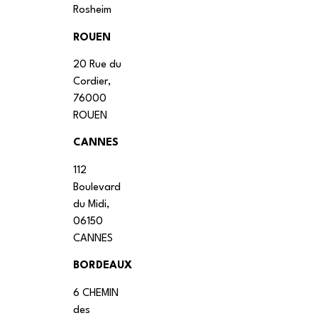
Rosheim
ROUEN
20 Rue du
Cordier,
76000
ROUEN
CANNES
112
Boulevard
du Midi,
06150
CANNES
BORDEAUX
6 CHEMIN
des