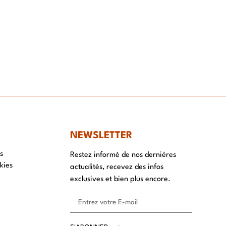
NT
NEWSLETTER
s
Restez informé de nos dernières
kies
actualités, recevez des infos
exclusives et bien plus encore.