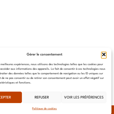
Gérer le consentement
s meilleures expériences, nous utilisons des technologies telles que les cookies pour
 accéder aux informations des appareils. Le fait de consentir à ces technologies nous
traiter des données telles que le comportement de navigation ou les ID uniques sur
it de ne pas consentir ou de retirer son consentement peut avoir un effet négatif sur
ctéristiques et fonctions.
CEPTER
REFUSER
VOIR LES PRÉFÉRENCES
Politique de cookies