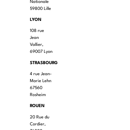
Nationale
59800 Lille
LYON
108 rue
Jean
Vallier,
69007 Lyon
STRASBOURG
4 rue Jean-
Marie Lehn
67560
Rosheim
ROUEN
20 Rue du
Cordier,