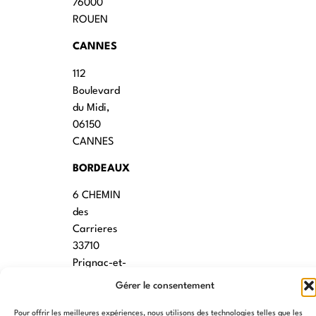
76000
ROUEN
CANNES
112
Boulevard
du Midi,
06150
CANNES
BORDEAUX
6 CHEMIN
des
Carrieres
33710
Prignac-et-
Marcamps
Gérer le consentement
MONTPELLIER
Pour offrir les meilleures expériences, nous utilisons des technologies telles que les