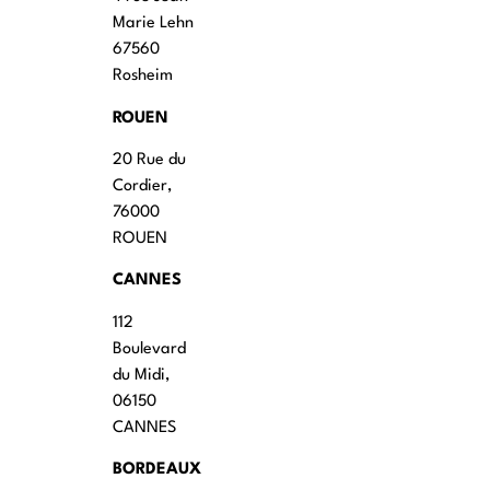
Marie Lehn
67560
Rosheim
ROUEN
20 Rue du
Cordier,
76000
ROUEN
CANNES
112
Boulevard
du Midi,
06150
CANNES
BORDEAUX