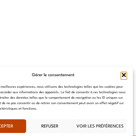
Gérer le consentement
s meilleures expériences, nous utilisons des technologies telles que les cookies pour
 accéder aux informations des appareils. Le fait de consentir à ces technologies nous
traiter des données telles que le comportement de navigation ou les ID uniques sur
it de ne pas consentir ou de retirer son consentement peut avoir un effet négatif sur
ctéristiques et fonctions.
CEPTER
REFUSER
VOIR LES PRÉFÉRENCES