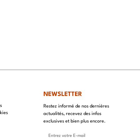
NT
NEWSLETTER
s
Restez informé de nos dernières
kies
actualités, recevez des infos
exclusives et bien plus encore.