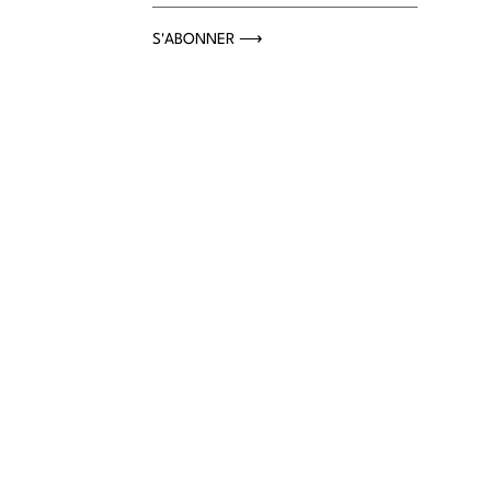
S'ABONNER ⟶