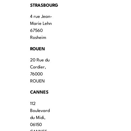
STRASBOURG
4 rue Jean-
Marie Lehn
67560
Rosheim
ROUEN
20 Rue du
Cordier,
76000
ROUEN
CANNES
112
Boulevard
du Midi,
06150