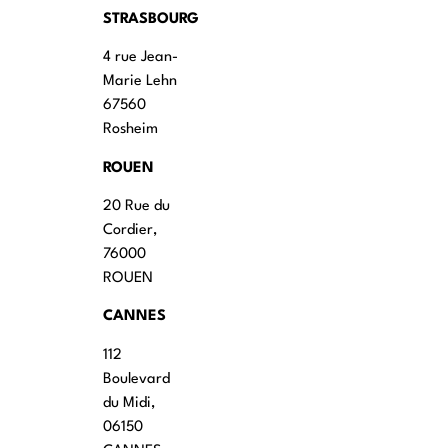
STRASBOURG
4 rue Jean-
Marie Lehn
67560
Rosheim
ROUEN
20 Rue du
Cordier,
76000
ROUEN
CANNES
112
Boulevard
du Midi,
06150