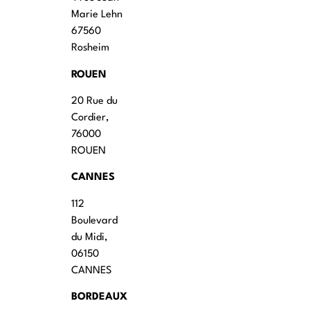
Marie Lehn
67560
Rosheim
ROUEN
20 Rue du
Cordier,
76000
ROUEN
CANNES
112
Boulevard
du Midi,
06150
CANNES
BORDEAUX