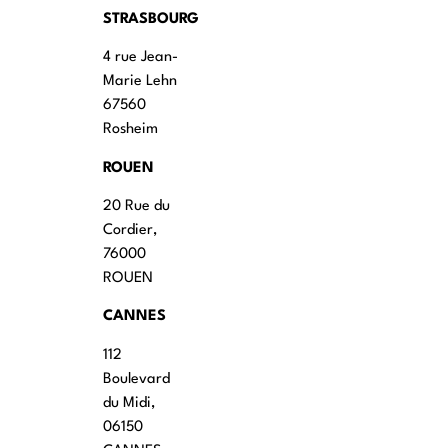
STRASBOURG
4 rue Jean-
Marie Lehn
67560
Rosheim
ROUEN
20 Rue du
Cordier,
76000
ROUEN
CANNES
112
Boulevard
du Midi,
06150