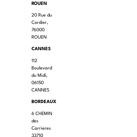
ROUEN
20 Rue du
Cordier,
76000
ROUEN
CANNES
112
Boulevard
du Midi,
06150
CANNES
BORDEAUX
6 CHEMIN
des
Carrieres
33710