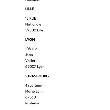
LILLE
13 RUE
Nationale
59800 Lille
LYON
108 rue
Jean
Vallier,
69007 Lyon
STRASBOURG
4 rue Jean-
Marie Lehn
67560
Rosheim